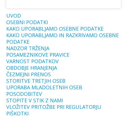
UVOD
OSEBNI PODATKI
KAKO UPORABLJAMO OSEBNE PODATKE
KAKO UPORABLJAMO IN RAZKRIVAMO OSEBNE
PODATKE
NADZOR TRŽENJA
POSAMEZNIKOVE PRAVICE
VARNOST PODATKOV
OBDOBJE HRANJENJA
ČEZMEJNI PRENOS
STORITVE TRETJIH OSEB
UPORABA MLADOLETNIH OSEB
POSODOBITEV
STOPITE V STIK Z NAMI
VLOŽITEV PRITOŽBE PRI REGULATORJU
PIŠKOTKI