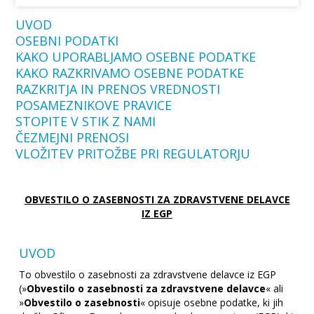
UVOD
OSEBNI PODATKI
KAKO UPORABLJAMO OSEBNE PODATKE
KAKO RAZKRIVAMO OSEBNE PODATKE
RAZKRITJA IN PRENOS VREDNOSTI
POSAMEZNIKOVE PRAVICE
STOPITE V STIK Z NAMI
ČEZMEJNI PRENOSI
VLOŽITEV PRITOŽBE PRI REGULATORJU
OBVESTILO O ZASEBNOSTI ZA ZDRAVSTVENE DELAVCE
IZ EGP
UVOD
To obvestilo o zasebnosti za zdravstvene delavce iz EGP
(»
Obvestilo o zasebnosti
za zdravstvene delavce
« ali
»
Obvestilo o zasebnosti
« opisuje osebne podatke, ki jih