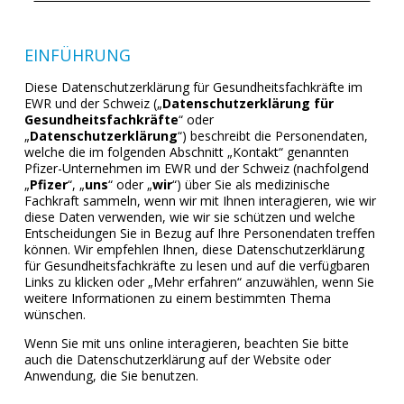
EINFÜHRUNG
Diese Datenschutzerklärung für Gesundheitsfachkräfte im
EWR und der Schweiz („
Datenschutzerklärung für
Gesundheitsfachkräfte
“ oder
„
Datenschutzerklärung
“) beschreibt die Personendaten,
welche die im folgenden Abschnitt „Kontakt“ genannten
Pfizer-Unternehmen im EWR und der Schweiz (nachfolgend
„
Pfizer
“, „
uns
“ oder „
wir
“) über Sie als medizinische
Fachkraft sammeln, wenn wir mit Ihnen interagieren, wie wir
diese Daten verwenden, wie wir sie schützen und welche
Entscheidungen Sie in Bezug auf Ihre Personendaten treffen
können. Wir empfehlen Ihnen, diese Datenschutzerklärung
für Gesundheitsfachkräfte zu lesen und auf die verfügbaren
Links zu klicken oder „Mehr erfahren“ anzuwählen, wenn Sie
weitere Informationen zu einem bestimmten Thema
wünschen.
Wenn Sie mit uns online interagieren, beachten Sie bitte
auch die Datenschutzerklärung auf der Website oder
Anwendung, die Sie benutzen.