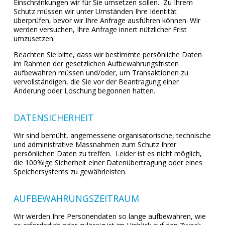
Einschränkungen wir für Sie umsetzen sollen. Zu Ihrem
Schutz müssen wir unter Umständen Ihre Identität
überprüfen, bevor wir Ihre Anfrage ausführen können. Wir
werden versuchen, Ihre Anfrage innert nützlicher Frist
umzusetzen.
Beachten Sie bitte, dass wir bestimmte persönliche Daten
im Rahmen der gesetzlichen Aufbewahrungsfristen
aufbewahren müssen und/oder, um Transaktionen zu
vervollständigen, die Sie vor der Beantragung einer
Änderung oder Löschung begonnen hatten.
DATENSICHERHEIT
Wir sind bemüht, angemessene organisatorische, technische
und administrative Massnahmen zum Schutz Ihrer
persönlichen Daten zu treffen. Leider ist es nicht möglich,
die 100%ige Sicherheit einer Datenübertragung oder eines
Speichersystems zu gewährleisten.
AUFBEWAHRUNGSZEITRAUM
Wir werden Ihre Personendaten so lange aufbewahren, wie