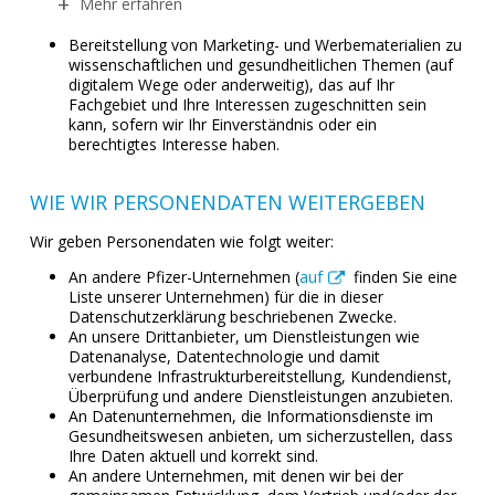
Mehr erfahren
Bereitstellung von Marketing- und Werbematerialien zu
wissenschaftlichen und gesundheitlichen Themen (auf
digitalem Wege oder anderweitig), das auf Ihr
Fachgebiet und Ihre Interessen zugeschnitten sein
kann, sofern wir Ihr Einverständnis oder ein
berechtigtes Interesse haben.
WIE WIR PERSONENDATEN WEITERGEBEN
Wir geben Personendaten wie folgt weiter:
An andere Pfizer-Unternehmen (
auf
finden Sie eine
Liste unserer Unternehmen) für die in dieser
Datenschutzerklärung beschriebenen Zwecke.
An unsere Drittanbieter, um Dienstleistungen wie
Datenanalyse, Datentechnologie und damit
verbundene Infrastrukturbereitstellung, Kundendienst,
Überprüfung und andere Dienstleistungen anzubieten.
An Datenunternehmen, die Informationsdienste im
Gesundheitswesen anbieten, um sicherzustellen, dass
Ihre Daten aktuell und korrekt sind.
An andere Unternehmen, mit denen wir bei der