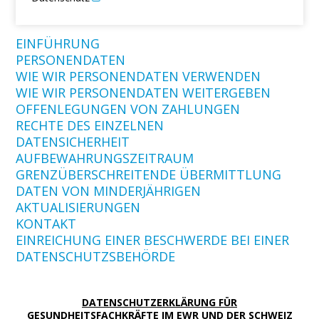
EINFÜHRUNG
PERSONENDATEN
WIE WIR PERSONENDATEN VERWENDEN
WIE WIR PERSONENDATEN WEITERGEBEN
OFFENLEGUNGEN VON ZAHLUNGEN
RECHTE DES EINZELNEN
DATENSICHERHEIT
AUFBEWAHRUNGSZEITRAUM
GRENZÜBERSCHREITENDE ÜBERMITTLUNG
DATEN VON MINDERJÄHRIGEN
AKTUALISIERUNGEN
KONTAKT
EINREICHUNG EINER BESCHWERDE BEI EINER
DATENSCHUTZSBEHÖRDE
DATENSCHUTZERKLÄRUNG FÜR
GESUNDHEITSFACHKRÄFTE IM EWR UND DER SCHWEIZ