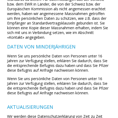
bzw. dem EWR in Länder, die von der Schweiz bzw. der
Europäischen Kommission als nicht angemessen erachtet
werden, haben wir angemessene Massnahmen getroffen
um Ihre persönlichen Daten zu schützen, wie z.B. dass der
Empfänger an Standardvertragsklauseln gebunden ist. Sie
können eine Kopie dieser Massnahmen erhalten, indem Sie
sich mit uns in Verbindung setzen, wie im Abschnitt
«Kontakt» angegeben.
DATEN VON MINDERJÄHRIGEN
Wenn Sie uns persönliche Daten von Personen unter 16
Jahren zur Verfügung stellen, erklären Sie dadurch, dass Sie
die entsprechende Befugnis dazu haben und dass Sie Pfizer
diese Befugnis auf Anfrage nachweisen können.
Wenn Sie uns persönliche Daten von Personen unter 16
Jahren zur Verfügung stellen, erklären Sie dadurch, dass Sie
die entsprechende Befugnis dazu haben und dass Sie Pfizer
diese Befugnis auf Anfrage nachweisen können.
AKTUALISIERUNGEN
Wir werden diese Datenschutzerklärung von Zeit zu Zeit