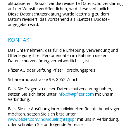
aktualisieren. Sobald wir die revidierte Datenschutzerklärung
auf der Website veröffentlichen, wird diese verbindlich.
Diese Datenschutzerklärung wurde letztmalig zu dem
Datum revidiert, das vorstehend als «Letztes Update»
angegeben wird.
KONTAKT
Das Unternehmen, das für die Erhebung, Verwendung und
Offenlegung Ihrer Personendaten im Rahmen dieser
Datenschutzerklärung verantwortlich ist, ist
Pfizer AG oder Stiftung Pfizer Forschungspreis
Schärenmoosstrasse 99, 8052 Zürich
Falls Sie Fragen zu dieser Datenschutzerklärung haben,
setzen Sie sich bitte unter
info.ch@pfizer.com
mit uns in
Verbindung.
Falls Sie die Ausübung ihrer individuellen Rechte beantragen
möchten, setzen Sie sich bitte unter
www.pfizer.com/individualrightsgdpr
mit uns in Verbindung,
oder schreiben Sie an folgende Adresse: