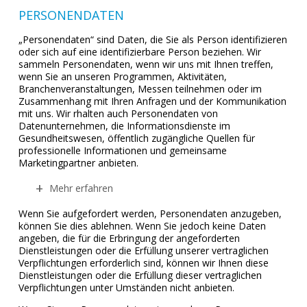
PERSONENDATEN
„Personendaten“ sind Daten, die Sie als Person identifizieren
oder sich auf eine identifizierbare Person beziehen. Wir
sammeln Personendaten, wenn wir uns mit Ihnen treffen,
wenn Sie an unseren Programmen, Aktivitäten,
Branchenveranstaltungen, Messen teilnehmen oder im
Zusammenhang mit Ihren Anfragen und der Kommunikation
mit uns. Wir rhalten auch Personendaten von
Datenunternehmen, die Informationsdienste im
Gesundheitswesen, öffentlich zugängliche Quellen für
professionelle Informationen und gemeinsame
Marketingpartner anbieten.
Mehr erfahren
Wenn Sie aufgefordert werden, Personendaten anzugeben,
können Sie dies ablehnen. Wenn Sie jedoch keine Daten
angeben, die für die Erbringung der angeforderten
Dienstleistungen oder die Erfüllung unserer vertraglichen
Verpflichtungen erforderlich sind, können wir Ihnen diese
Dienstleistungen oder die Erfüllung dieser vertraglichen
Verpflichtungen unter Umständen nicht anbieten.