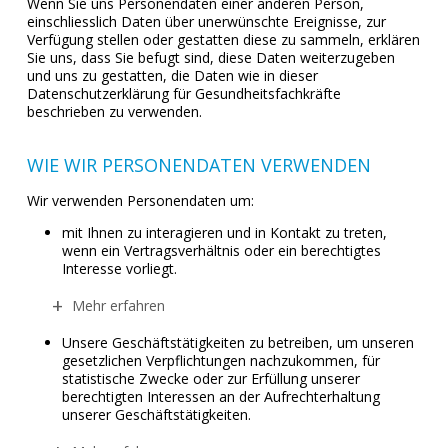
Wenn Sie uns Personendaten einer anderen Person,
einschliesslich Daten über unerwünschte Ereignisse, zur
Verfügung stellen oder gestatten diese zu sammeln, erklären
Sie uns, dass Sie befugt sind, diese Daten weiterzugeben
und uns zu gestatten, die Daten wie in dieser
Datenschutzerklärung für Gesundheitsfachkräfte
beschrieben zu verwenden.
WIE WIR PERSONENDATEN VERWENDEN
Wir verwenden Personendaten um:
mit Ihnen zu interagieren und in Kontakt zu treten,
wenn ein Vertragsverhältnis oder ein berechtigtes
Interesse vorliegt.
Mehr erfahren
Unsere Geschäftstätigkeiten zu betreiben, um unseren
gesetzlichen Verpflichtungen nachzukommen, für
statistische Zwecke oder zur Erfüllung unserer
berechtigten Interessen an der Aufrechterhaltung
unserer Geschäftstätigkeiten.