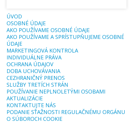
ÚVOD
OSOBNÉ ÚDAJE
AKO POUŽÍVAME OSOBNÉ ÚDAJE
AKO POUŽÍVAME A SPRÍSTUPŇUJEME OSOBNÉ
ÚDAJE
MARKETINGOVÁ KONTROLA
INDIVIDUÁLNE PRÁVA
OCHRANA ÚDAJOV
DOBA UCHOVÁVANIA
CEZHRANIČNÝ PRENOS
SLUŽBY TRETÍCH STRÁN
POUŽÍVANIE NEPLNOLETÝMI OSOBAMI
AKTUALIZÁCIE
KONTAKTUJTE NÁS
PODANIE SŤAŽNOSTI REGULAČNÉMU ORGÁNU
O SÚBOROCH COOKIE