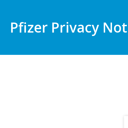
Pfizer Privacy Not