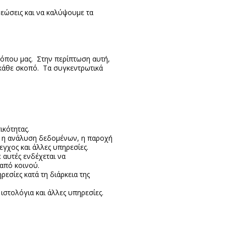
ρεώσεις και να καλύψουμε τα
τόπου μας. Στην περίπτωση αυτή,
 κάθε σκοπό. Τα συγκεντρωτικά
ικότητας.
, η ανάλυση δεδομένων, η παροχή
γχος και άλλες υπηρεσίες.
ε αυτές ενδέχεται να
από κοινού.
εσίες κατά τη διάρκεια της
 ιστολόγια και άλλες υπηρεσίες.