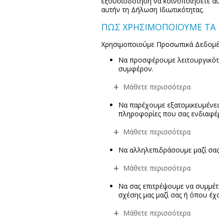
εξουσιοδότηση να κοινοποιήσετε αυ
αυτήν τη Δήλωση Ιδιωτικότητας.
ΠΩΣ ΧΡΗΣΙΜΟΠΟΙΟΥΜΕ ΤΑ
Χρησιμοποιούμε Προσωπικά Δεδομέ
Να προσφέρουμε λειτουργικότη
συμφέρον.
Μάθετε περισσότερα
Να παρέχουμε εξατομικευμένες
πληροφορίες που σας ενδιαφέ
Μάθετε περισσότερα
Να αλληλεπιδράσουμε μαζί σας
Μάθετε περισσότερα
Να σας επιτρέψουμε να συμμέτε
σχέσης μας μαζί σας ή όπου έ
Μάθετε περισσότερα