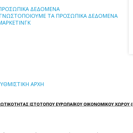
ΠΡΟΣΩΠΙΚΑ ΔΕΔΟΜΕΝΑ
 ΓΝΩΣΤΟΠΟΙΟΥΜΕ ΤΑ ΠΡΟΣΩΠΙΚΑ ΔΕΔΟΜΕΝΑ
ΜΑΡΚΕΤΙΝΓΚ
ΡΥΘΜΙΣΤΙΚΗ ΑΡΧΗ
ΙΩΤΙΚΟΤΗΤΑΣ ΙΣΤΟΤΟΠΟΥ ΕΥΡΩΠΑΪΚΟΥ ΟΙΚΟΝΟΜΙΚΟΥ ΧΩΡΟΥ (Ε