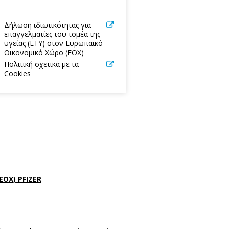
Δήλωση ιδιωτικότητας για
επαγγελματίες του τομέα της
υγείας (ΕΤΥ) στον Ευρωπαϊκό
Οικονομικό Χώρο (ΕΟΧ)
Πολιτική σχετικά με τα
Cookies
ΟΧ) PFIZER