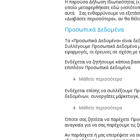
Η παρούσα Δήλωση Ιδιωτικότητας («
οποίο μεταφερθήκατε εδώ («Ιστότοπ
αυτά. Σας ενθαρρύνουμε να εξετάσετ
«Διαβάστε περισσότερα», αν θα θέλ
Προσωπικά Δεδομένα
Τα «Προσωπικά Δεδομένα» είναι δεδ
Συλλέγουμε Προσωπικά Δεδομένα μέ
εφαρμογές, οι έρευνες σε σχέση με 
Ενδέχεται να ζητήσουμε κάποια βασι
επιπλέον Προσωπικά Δεδομένα.
Μάθετε περισσότερα
Ενδέχεται επίσης να συλλέξουμε Πρ
δεδομένων, συνεργάτες μάρκετινγκ,
Μάθετε περισσότερα
Όποτε σας ζητείται να παρέχετε Προ
αναγκαία για να σας παρέχουμε τις 
Αν παράσχετε ή μας επιτρέψετε να 