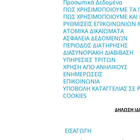
Προσωπικά Δεδομένα
ΠΩΣ ΧΡΗΣΙΜΟΠΟΙΟΥΜΕ ΤΑ 
ΠΩΣ ΧΡΗΣΙΜΟΠΟΙΟΥΜΕ ΚΑΙ
ΡΥΘΜΙΣΕΙΣ ΕΠΙΚΟΙΝΩΝΙΩΝ 
ΑΤΟΜΙΚΑ ΔΙΚΑΙΩΜΑΤΑ
ΑΣΦΑΛΕΙΑ ΔΕΔΟΜΕΝΩΝ
ΠΕΡΙΟΔΟΣ ΔΙΑΤΗΡΗΣΗΣ
ΔΙΑΣΥΝΟΡΙΑΚΗ ΔΙΑΒΙΒΑΣΗ
ΥΠΗΡΕΣΙΕΣ ΤΡΙΤΩΝ
ΧΡΗΣΗ ΑΠΟ ΑΝΗΛΙΚΟΥΣ
ΕΝΗΜΕΡΩΣΕΙΣ
ΕΠΙΚΟΙΝΩΝΙΑ
ΥΠΟΒΟΛΗ ΚΑΤΑΓΓΕΛΙΑΣ ΣΕ 
COOKIES
ΔΗΛΩΣΗ ΙΔ
ΕΙΣΑΓΩΓΗ