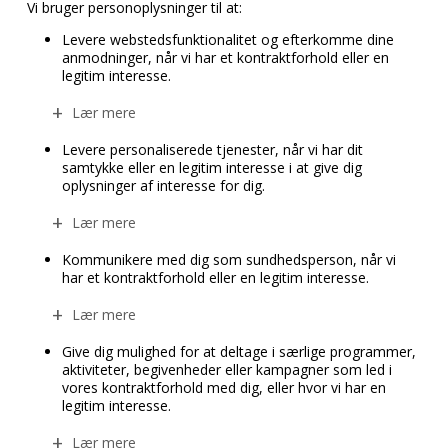
Vi bruger personoplysninger til at:
Levere webstedsfunktionalitet og efterkomme dine
anmodninger, når vi har et kontraktforhold eller en
legitim interesse.
Lær mere
Levere personaliserede tjenester, når vi har dit
samtykke eller en legitim interesse i at give dig
oplysninger af interesse for dig.
Lær mere
Kommunikere med dig som sundhedsperson, når vi
har et kontraktforhold eller en legitim interesse.
Lær mere
Give dig mulighed for at deltage i særlige programmer,
aktiviteter, begivenheder eller kampagner som led i
vores kontraktforhold med dig, eller hvor vi har en
legitim interesse.
Lær mere