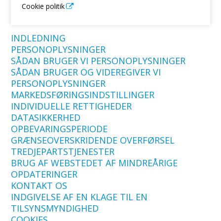
Cookie politik
INDLEDNING
PERSONOPLYSNINGER
SÅDAN BRUGER VI PERSONOPLYSNINGER
SÅDAN BRUGER OG VIDEREGIVER VI
PERSONOPLYSNINGER
MARKEDSFØRINGSINDSTILLINGER
INDIVIDUELLE RETTIGHEDER
DATASIKKERHED
OPBEVARINGSPERIODE
GRÆNSEOVERSKRIDENDE OVERFØRSEL
TREDJEPARTSTJENESTER
BRUG AF WEBSTEDET AF MINDREÅRIGE
OPDATERINGER
KONTAKT OS
INDGIVELSE AF EN KLAGE TIL EN
TILSYNSMYNDIGHED
COOKIES