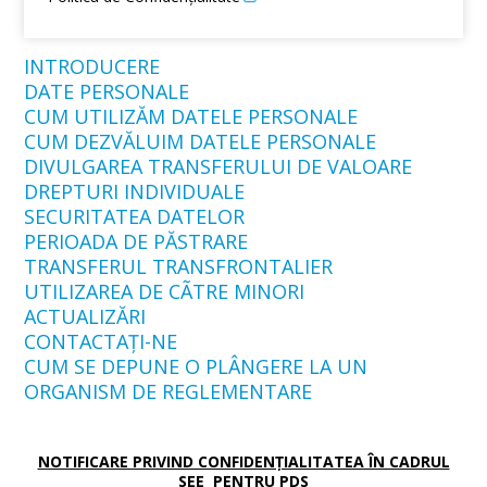
INTRODUCERE
DATE PERSONALE
CUM UTILIZĂM DATELE PERSONALE
CUM DEZVĂLUIM DATELE PERSONALE
DIVULGAREA TRANSFERULUI DE VALOARE
DREPTURI INDIVIDUALE
SECURITATEA DATELOR
PERIOADA DE PĂSTRARE
TRANSFERUL TRANSFRONTALIER
UTILIZAREA DE CÃTRE MINORI
ACTUALIZĂRI
CONTACTAȚI-NE
CUM SE DEPUNE O PLÂNGERE LA UN
ORGANISM DE REGLEMENTARE
NOTIFICARE PRIVIND CONFIDENȚIALITATEA ÎN CADRUL
SEE PENTRU PDS