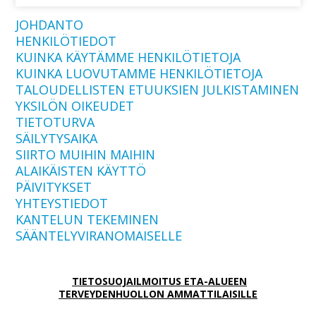
JOHDANTO
HENKILÖTIEDOT
KUINKA KÄYTÄMME HENKILÖTIETOJA
KUINKA LUOVUTAMME HENKILÖTIETOJA
TALOUDELLISTEN ETUUKSIEN JULKISTAMINEN
YKSILÖN OIKEUDET
TIETOTURVA
SÄILYTYSAIKA
SIIRTO MUIHIN MAIHIN
ALAIKÄISTEN KÄYTTÖ
PÄIVITYKSET
YHTEYSTIEDOT
KANTELUN TEKEMINEN
SÄÄNTELYVIRANOMAISELLE
TIETOSUOJAILMOITUS ETA-ALUEEN
TERVEYDENHUOLLON AMMATTILAISILLE