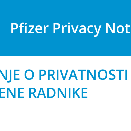
Pfizer Privacy Not
JE O PRIVATNOSTI
ENE RADNIKE