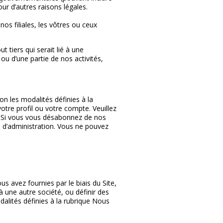
ur d’autres raisons légales.
nos filiales, les vôtres ou ceux
 tiers qui serait lié à une
 ou d’une partie de nos activités,
n les modalités définies à la
tre profil ou votre compte. Veuillez
. Si vous vous désabonnez de nos
d’administration. Vous ne pouvez
s avez fournies par le biais du Site,
 une autre société, ou définir des
dalités définies à la rubrique Nous